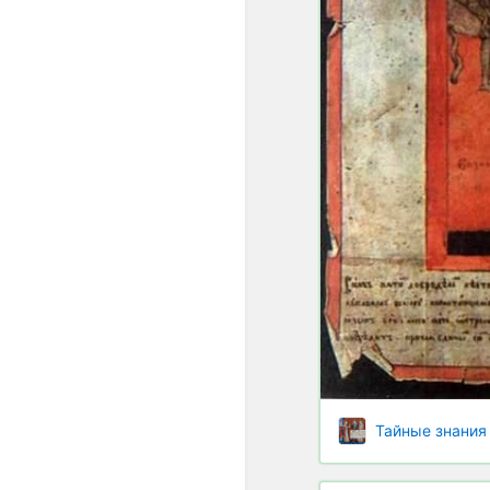
Тайные знания