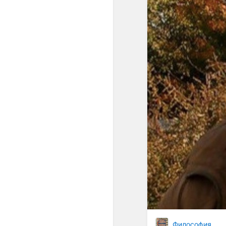
Философия