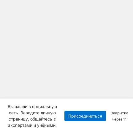
Вы зашли в социальную
сеть. Заведите личную
Закрытие
Присоединиться
страницу, общайтесь с
через
11
экспертами и учёными.