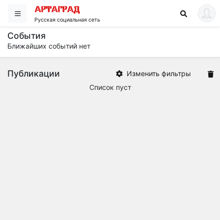
Русская социальная сеть
События
Ближайших событий нет
Публикации
Изменить фильтры
Список пуст