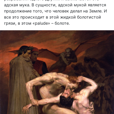
адская мука. В сущности, адской мукой является
продолжение того, что человек делал на Земле. И
все это происходит в этой жидкой болотистой
грязи, в этом «
palude
» – болоте.