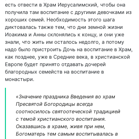
есть отвести в Храм Иерусалимский, чтобы она
получила там воспитание с другими девочками из
хороших семей. Необходимость этого шага
диктовалась также тем, что дни земной жизни
Иоакима и Анны склонялись к концу, и они уже
знали, что жить им осталось недолго, а потому
надо было пристроить Дочь на воспитание в Храм,
как позднее, уже в Средние века, в христианской
Европе будет принято отдавать дочерей
благородных семейств на воспитание в
монастыри.
«Значение праздника Введения во храм
Пресвятой Богородицы всегда
соотносилось святоотеческой традицией
с темой христианского воспитания.
Оказавшись в храме, живя при нем,
Богоматерь тем самым воспитывалась в