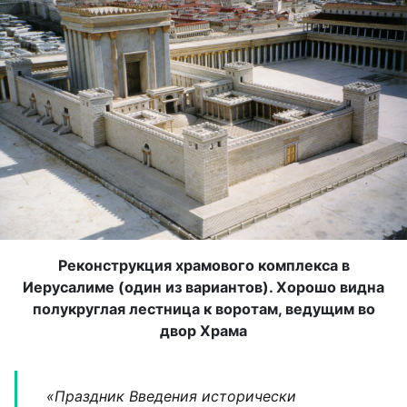
Реконструкция храмового комплекса в
Иерусалиме (один из вариантов). Хорошо видна
полукруглая лестница к воротам, ведущим во
двор Храма
«Праздник Введения исторически