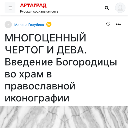
Русская социальная сеть
Марина Голубина
МНОГОЦЕННЫЙ
ЧЕРТОГ И ДЕВА.
Введение Богородицы
во храм в
православной
иконографии