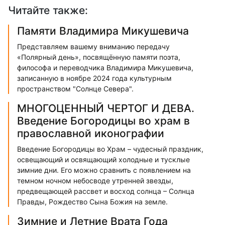
Читайте также:
Памяти Владимира Микушевича
Представляем вашему вниманию передачу
«Полярный день», посвящённую памяти поэта,
философа и переводчика Владимира Микушевича,
записанную в ноябре 2024 года культурным
пространством "Солнце Севера".
МНОГОЦЕННЫЙ ЧЕРТОГ И ДЕВА.
Введение Богородицы во храм в
православной иконографии
Введение Богородицы во Храм – чудесный праздник,
освещающий и освящающий холодные и тусклые
зимние дни. Его можно сравнить с появлением на
темном ночном небосводе утренней звезды,
предвещающей рассвет и восход солнца – Солнца
Правды, Рождество Сына Божия на земле.
Зимние и Летние Врата Года