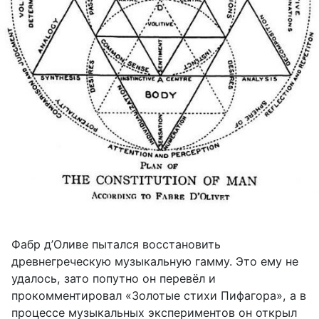
Фабр д’Оливе пытался восстановить
древнегреческую музыкальную гамму. Это ему не
удалось, зато попутно он перевёл и
прокомментировал «Золотые стихи Пифагора», а в
процессе музыкальных экспериментов он открыл