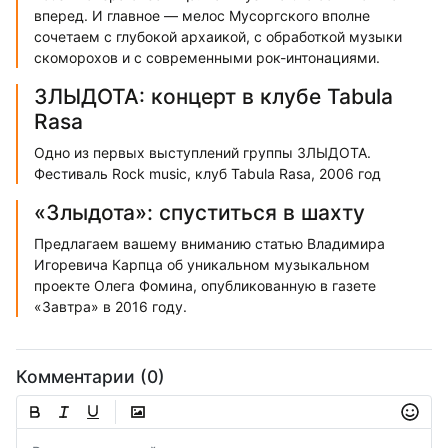
вперед. И главное — мелос Мусоргского вполне
сочетаем с глубокой архаикой, с обработкой музыки
скоморохов и с современными рок-интонациями.
ЗЛЫДОТА: концерт в клубе Tabula
Rasa
Одно из первых выступлений группы ЗЛЫДОТА.
Фестиваль Rock music, клуб Tabula Rasa, 2006 год
«Злыдота»: спуститься в шахту
Предлагаем вашему вниманию статью Владимира
Игоревича Карпца об уникальном музыкальном
проекте Олега Фомина, опубликованную в газете
«Завтра» в 2016 году.
Комментарии (0)