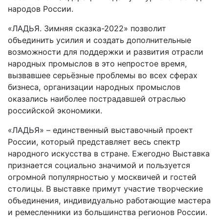
народов России.
«ЛАДЬЯ. Зимняя сказка-2022» позволит
объединить усилия и создать дополнительные
возможности для поддержки и развития отрасли
народных промыслов в это непростое время,
вызвавшее серьёзные проблемы во всех сферах
бизнеса, организации народных промыслов
оказались наиболее пострадавшей отраслью
российской экономики.
«ЛАДЬЯ» – единственный выставочный проект
России, который представляет весь спектр
народного искусства в стране. Ежегодно Выставка
признается социально значимой и пользуется
огромной популярностью у москвичей и гостей
столицы. В выставке примут участие творческие
объединения, индивидуально работающие мастера
и ремесленники из большинства регионов России.