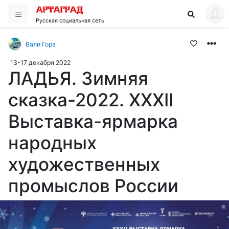
Русская социальная сеть
Вали Гора
13-17 декабря 2022
ЛАДЬЯ. Зимняя
сказка-2022. XXXII
Выставка-ярмарка
народных
художественных
промыслов России