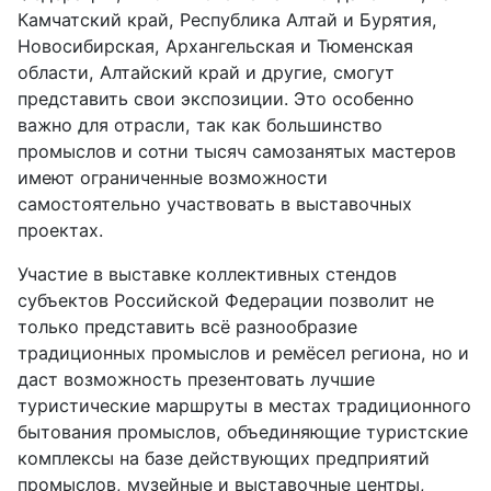
Камчатский край, Республика Алтай и Бурятия,
Новосибирская, Архангельская и Тюменская
области, Алтайский край и другие, смогут
представить свои экспозиции. Это особенно
важно для отрасли, так как большинство
промыслов и сотни тысяч самозанятых мастеров
имеют ограниченные возможности
самостоятельно участвовать в выставочных
проектах.
Участие в выставке коллективных стендов
субъектов Российской Федерации позволит не
только представить всё разнообразие
традиционных промыслов и ремёсел региона, но и
даст возможность презентовать лучшие
туристические маршруты в местах традиционного
бытования промыслов, объединяющие туристские
комплексы на базе действующих предприятий
промыслов, музейные и выставочные центры,