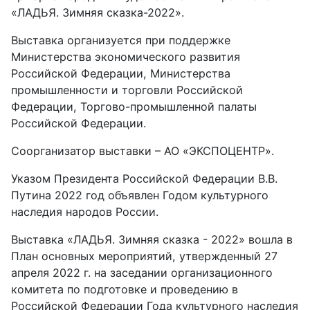
«ЛАДЬЯ. Зимняя сказка-2022».
Выставка организуется при поддержке
Министерства экономического развития
Российской Федерации, Министерства
промышленности и торговли Российской
Федерации, Торгово-промышленной палаты
Российской Федерации.
Соорганизатор выставки – АО «ЭКСПОЦЕНТР».
Указом Президента Российской Федерации В.В.
Путина 2022 год объявлен Годом культурного
наследия народов России.
Выставка «ЛАДЬЯ. Зимняя сказка - 2022» вошла в
План основных мероприятий, утвержденный 27
апреля 2022 г. на заседании организационного
комитета по подготовке и проведению в
Российской Федерации Года культурного наследия