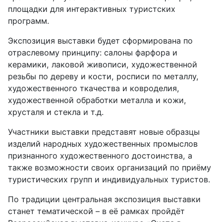
площадки для интерактивных туристских
программ.
Экспозиция выставки будет сформирована по
отраслевому принципу: салоны фарфора и
керамики, лаковой живописи, художественной
резьбы по дереву и кости, росписи по металлу,
художественного ткачества и ковроделия,
художественной обработки металла и кожи,
хрусталя и стекла и т.д.
Участники выставки представят новые образцы
изделий народных художественных промыслов
признанного художественного достоинства, а
также возможности своих организаций по приёму
туристических групп и индивидуальных туристов.
По традиции центральная экспозиция выставки
станет тематической – в её рамках пройдёт