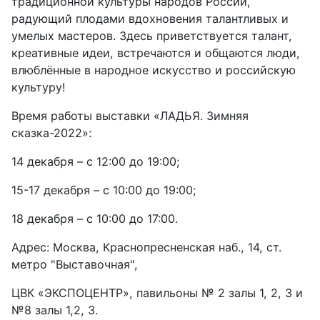
традиционной культуры народов России,
радующий плодами вдохновения талантливых и
умелых мастеров. Здесь приветствуется талант,
креативные идеи, встречаются и общаются люди,
влюблённые в народное искусство и российскую
культуру!
Время работы выставки «ЛАДЬЯ. Зимняя
сказка-2022»:
14 декабря – с 12:00 до 19:00;
15-17 декабря – с 10:00 до 19:00;
18 декабря – с 10:00 до 17:00.
Адрес: Москва, Краснопресненская наб., 14, cт.
метро "Выставочная",
ЦВК «ЭКСПОЦЕНТР», павильоны № 2 залы 1, 2, 3 и
№8 залы 1,2, 3.