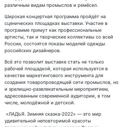
различным видам промыслов и ремёсел.
Широкая концертная программа пройдёт на
сценических площадках выставки. Участие в
программе примут как профессиональные
артисты, так и творческие коллективы со всей
России, состоятся показы моделей одежды
российских дизайнеров.
Всё это позволит выставке стать не только
рабочей площадкой, которая используется в
качестве маркетингового инструмента для
создания товаропроводящей сети промыслов, но
и зрелищно-развлекательным мероприятием,
адресованным современной аудитории, в том
числе, молодёжной и детской.
«ЛАДЬЯ. Зимняя сказка-2022» — это мир
удивительной неповторимой красоты