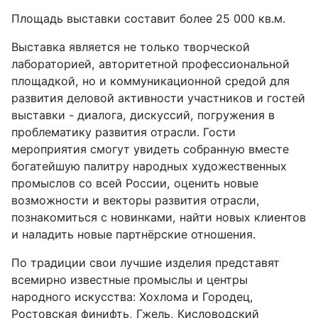
Площадь выставки составит более 25 000 кв.м.
Выставка является не только творческой
лабораторией, авторитетной профессиональной
площадкой, но и коммуникационной средой для
развития деловой активности участников и гостей
выставки - диалога, дискуссий, погружения в
проблематику развития отрасли. Гости
мероприятия смогут увидеть собранную вместе
богатейшую палитру народных художественных
промыслов со всей России, оценить новые
возможности и векторы развития отрасли,
познакомиться с новинками, найти новых клиентов
и наладить новые партнёрские отношения.
По традиции свои лучшие изделия представят
всемирно известные промыслы и центры
народного искусства: Хохлома и Городец,
Ростовская финифть, Гжель, Кисловодский