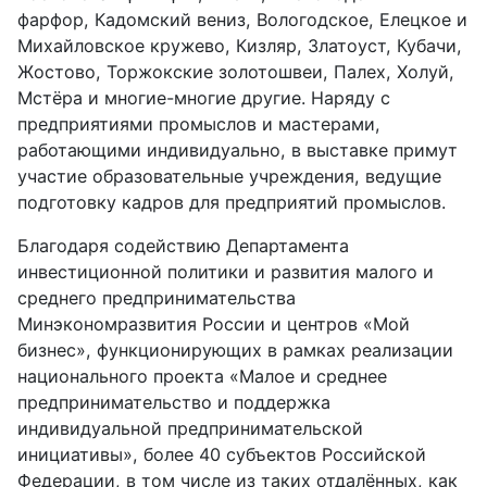
фарфор, Кадомский вениз, Вологодское, Елецкое и
Михайловское кружево, Кизляр, Златоуст, Кубачи,
Жостово, Торжокские золотошвеи, Палех, Холуй,
Мстёра и многие-многие другие. Наряду с
предприятиями промыслов и мастерами,
работающими индивидуально, в выставке примут
участие образовательные учреждения, ведущие
подготовку кадров для предприятий промыслов.
Благодаря содействию Департамента
инвестиционной политики и развития малого и
среднего предпринимательства
Минэкономразвития России и центров «Мой
бизнес», функционирующих в рамках реализации
национального проекта «Малое и среднее
предпринимательство и поддержка
индивидуальной предпринимательской
инициативы», более 40 субъектов Российской
Федерации, в том числе из таких отдалённых, как