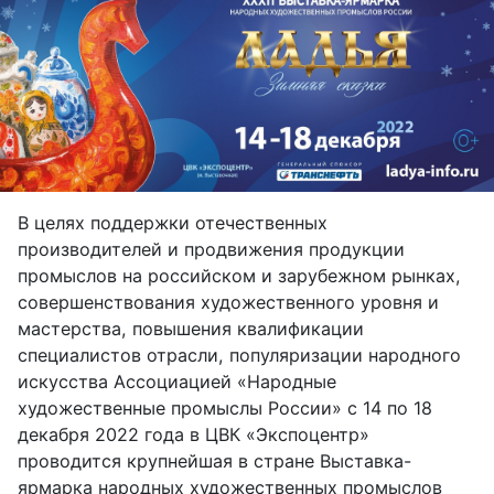
В целях поддержки отечественных
производителей и продвижения продукции
промыслов на российском и зарубежном рынках,
совершенствования художественного уровня и
мастерства, повышения квалификации
специалистов отрасли, популяризации народного
искусства Ассоциацией «Народные
художественные промыслы России» с 14 по 18
декабря 2022 года в ЦВК «Экспоцентр»
проводится крупнейшая в стране Выставка-
ярмарка народных художественных промыслов