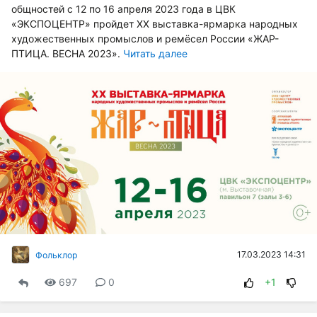
общностей с 12 по 16 апреля 2023 года в ЦВК
«ЭКСПОЦЕНТР» пройдет XX выставка-ярмарка народных
художественных промыслов и ремёсел России «ЖАР-
ПТИЦА. ВЕСНА 2023».
Читать далее
17.03.2023 14:31
Фольклор
697
0
+1