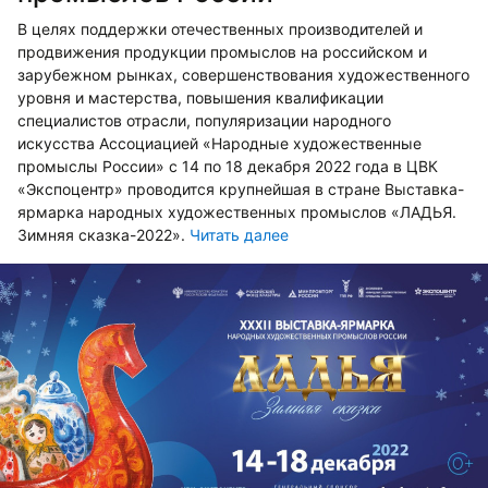
В целях поддержки отечественных производителей и
продвижения продукции промыслов на российском и
зарубежном рынках, совершенствования художественного
уровня и мастерства, повышения квалификации
специалистов отрасли, популяризации народного
искусства Ассоциацией «Народные художественные
промыслы России» с 14 по 18 декабря 2022 года в ЦВК
«Экспоцентр» проводится крупнейшая в стране Выставка-
ярмарка народных художественных промыслов «ЛАДЬЯ.
Зимняя сказка-2022».
Читать далее