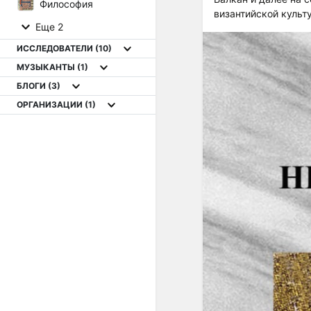
Философия
византийской культ
Еще 2
ИССЛЕДОВАТЕЛИ
(10)
МУЗЫКАНТЫ
(1)
БЛОГИ
(3)
ОРГАНИЗАЦИИ
(1)