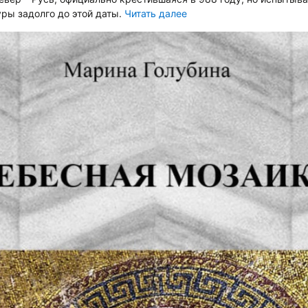
уры задолго до этой даты.
Читать далее