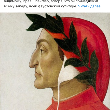
видимому, прав Шпенглер, говоря, что он принадлежит
всему западу, всей фаустовской культуре.
Читать далее