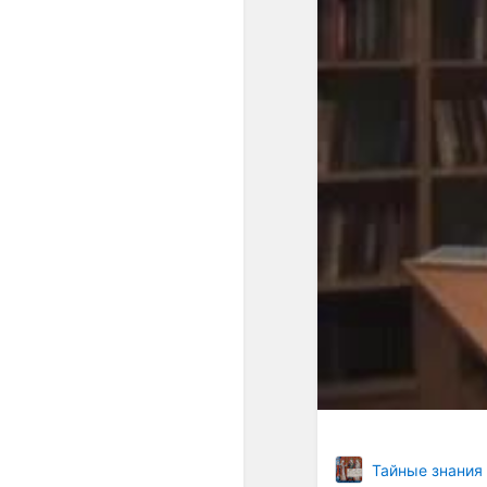
Тайные знания