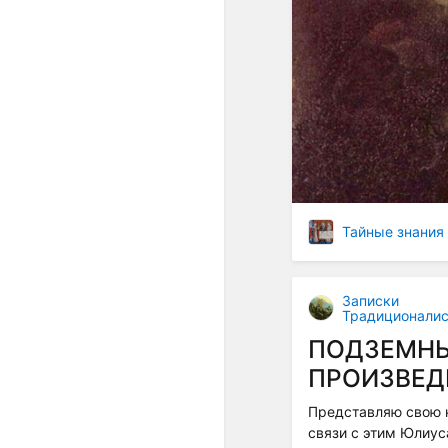
Тайные знания
Записки
Традиционалис
ПОДЗЕМНЫ
ПРОИЗВЕД
Представляю свою 
связи с этим Юлиус