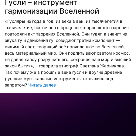
Гусли – инструмент
гармонизации Вселенной
«Гусляры из года в год, из века в век, из тысячелетия в
тысячелетие, постоянно в процессе творческого озарения
повторяли акт творения Вселенной. Они гудят, а значит из
звука гу и движения гу, созидают третий компонент —
видимый свет, творящий всё проявленное во Вселенной,
весь материальный мир. Они подпитывают светом космос,
не давая хаосу разрушить его, сохраняя наш мир и высший
закон бытия», – говорила этнограф Светлана Жарникова.
Так почему же в прошлые века гусли и другие древние
русские музыкальные инструменты оказались под
запретом?
Читать далее