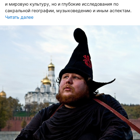
и мировую культуру, но и глубокие исследования по
сакральной географии, музыковедению и иным аспектам.
Читать далее