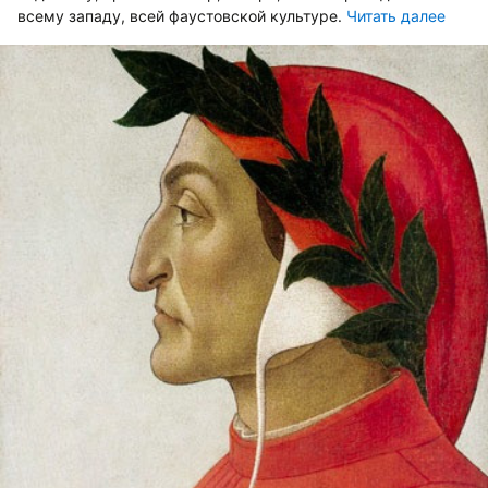
всему западу, всей фаустовской культуре.
Читать далее