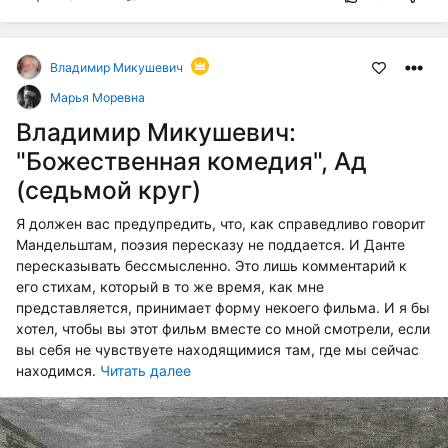
Владимир Микушевич
Марья Моревна
Владимир Микушевич:
"Божественная комедия", Ад
(седьмой круг)
Я должен вас предупредить, что, как справедливо говорит
Мандельштам, поэзия пересказу не поддается. И Данте
пересказывать бессмысленно. Это лишь комментарий к
его стихам, который в то же время, как мне
представляется, принимает форму некоего фильма. И я бы
хотел, чтобы вы этот фильм вместе со мной смотрели, если
вы себя не чувствуете находящимися там, где мы сейчас
находимся.
Читать далее