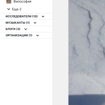
Философия
Еще 2
ИССЛЕДОВАТЕЛИ
(10)
МУЗЫКАНТЫ
(1)
БЛОГИ
(3)
ОРГАНИЗАЦИИ
(1)