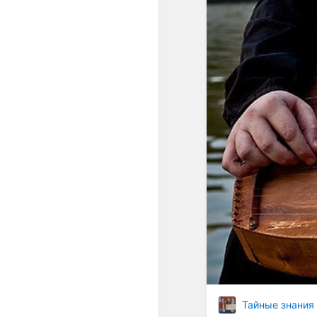
Тайные знания