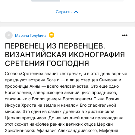
Скрыть
Марина Голубина
ПЕРВЕНЕЦ ИЗ ПЕРВЕНЦЕВ.
ВИЗАНТИЙСКАЯ ИКОНОГРАФИЯ
СРЕТЕНИЯ ГОСПОДНЯ
Слово «Сретение» значит «встреча», и в этот день верные
празднуют встречу Бога и — в лице старцев Симеона и
пророчицы Анны — всего человечества. Это еще одно
Богоявление, завершающее зимний цикл праздников,
связанных с Воплощением-Богоявлением Сына Божия
Иисуса Христа на земле и началом Его спасительной
миссии. Это один из самых древних в христианской
Церкви праздников. До наших дней дошли проповеди на
этот сюжет наиболее ранних великих отцов Церкви
Христианской: Афанасия Александрийского, Мефодия