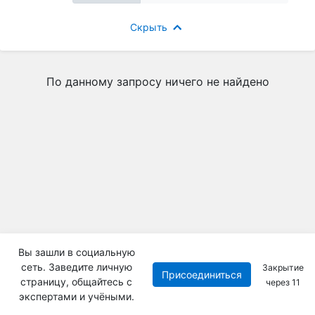
Скрыть
По данному запросу ничего не найдено
Вы зашли в социальную
сеть. Заведите личную
Закрытие
Присоединиться
страницу, общайтесь с
через
11
экспертами и учёными.