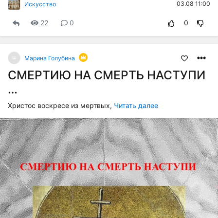
03.08 11:00
Искусство
22
0
0
Марина Голубина
СМЕРТИЮ НА СМЕРТЬ НАСТУПИ
…
Христос воскресе из мертвых,
Читать далее