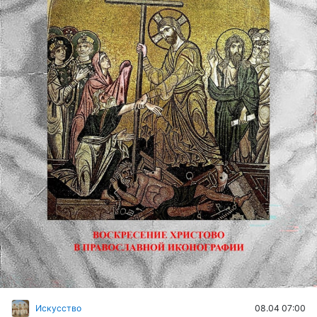
08.04 07:00
Искусство