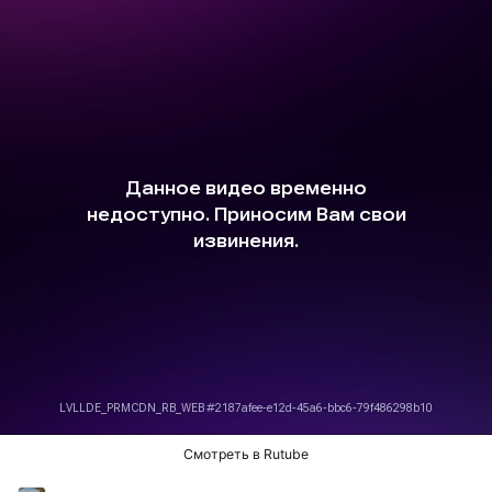
Смотреть в Rutube