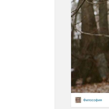
Философия