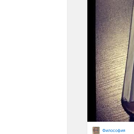
Философия