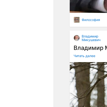
Философия
Владимир
Микушевич
Владимир 
Читать далее