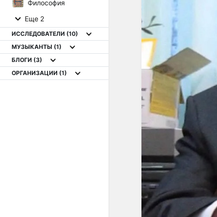
Философия
Еще 2
ИССЛЕДОВАТЕЛИ
(10)
МУЗЫКАНТЫ
(1)
БЛОГИ
(3)
ОРГАНИЗАЦИИ
(1)