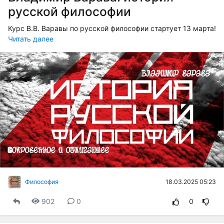
русской философии
Курс В.В. Варавы по русской философии стартует 13 марта!
Читать далее
18.03.2025 05:23
Философия
902
0
0