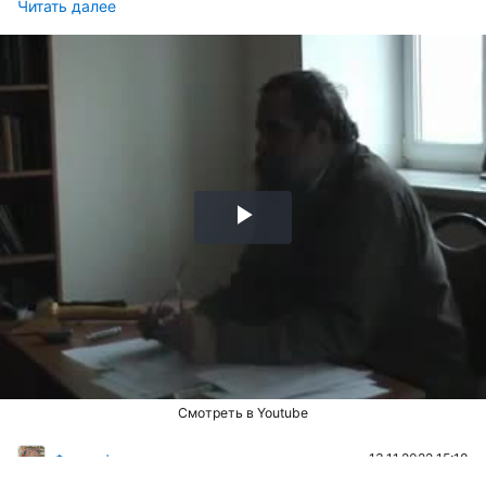
Читать далее
Воспроизвести
видео
Смотреть в Youtube
13.11.2022 15:18
Философия