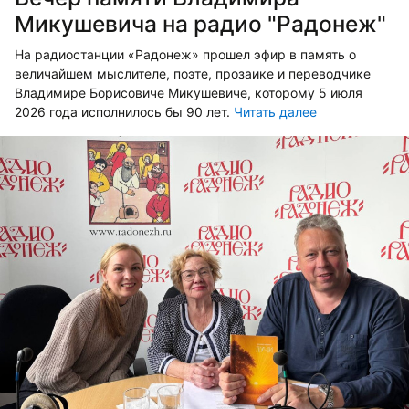
Микушевича на радио "Радонеж"
На радиостанции «Радонеж» прошел эфир в память о
величайшем мыслителе, поэте, прозаике и переводчике
Владимире Борисовиче Микушевиче, которому 5 июля
2026 года исполнилось бы 90 лет.
Читать далее