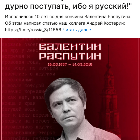
дурно поступать, ибо я русский!"
Исполнилось 10 лет со дня кончины Валентина Распутина.
Об этом написал статью наш коллега Андрей Костерин:
https://t.me/rossia_3/11656
Читать далее