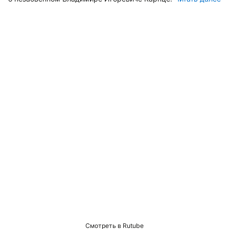
Смотреть в Rutube