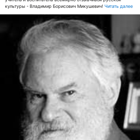
культуры - Владимир Борисович Микушевич!
Читать далее