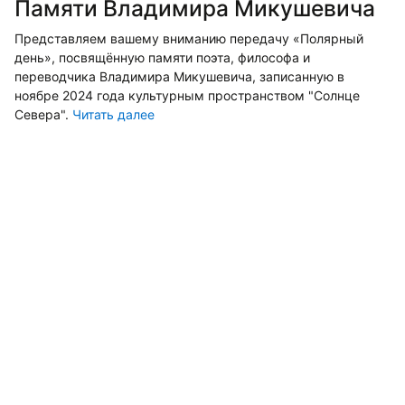
Памяти Владимира Микушевича
Представляем вашему вниманию передачу «Полярный
день», посвящённую памяти поэта, философа и
переводчика Владимира Микушевича, записанную в
ноябре 2024 года культурным пространством "Солнце
Севера".
Читать далее