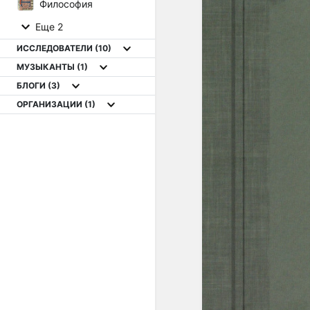
Философия
Еще 2
ИССЛЕДОВАТЕЛИ
(10)
МУЗЫКАНТЫ
(1)
БЛОГИ
(3)
ОРГАНИЗАЦИИ
(1)