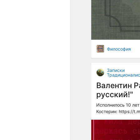
Философия
Записки
Традиционалис
Валентин Р
русский!"
Исполнилось 10 лет
Костерин: https://t.