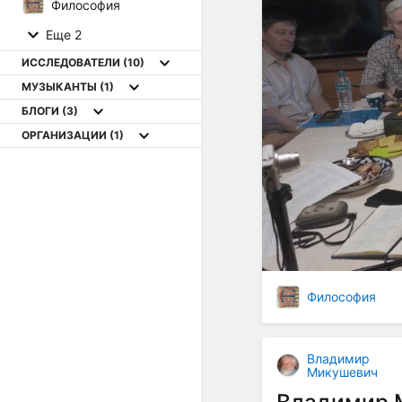
Философия
Еще 2
ИССЛЕДОВАТЕЛИ
(10)
МУЗЫКАНТЫ
(1)
БЛОГИ
(3)
ОРГАНИЗАЦИИ
(1)
Философия
Владимир
Микушевич
Владимир 