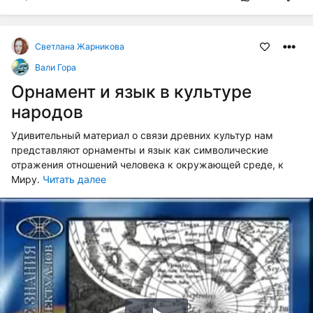
Светлана Жарникова
Вали Гора
Орнамент и язык в культуре
народов
Удивительный материал о связи древних культур нам
представляют орнаменты и язык как символические
отражения отношений человека к окружающей среде, к
Миру.
Читать далее