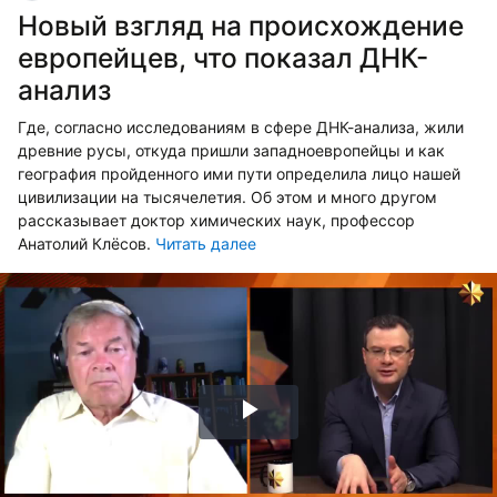
Новый взгляд на происхождение
европейцев, что показал ДНК-
анализ
Где, согласно исследованиям в сфере ДНК-анализа, жили
древние русы, откуда пришли западноевропейцы и как
география пройденного ими пути определила лицо нашей
цивилизации на тысячелетия. Об этом и много другом
рассказывает доктор химических наук, профессор
Анатолий Клёсов.
Читать далее
Воспроизвести
видео