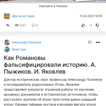
Смотреть в Youtube
11.04.2022 16:55
Другая история
547
0
+1
Александр Пыжиков
Вали Гора
Как Романовы
фальсифицировали историю. А.
Пыжиков. И. Яковлев
Доктор исторических наук профессор Александр Пыжиков
и исследователь родословных Игорь Яковлев
представляют результат огромной работы по изучению
архивных документов и исторических источников, чтобы
рассказать зрителю об играх престолов давно ушедшей
эпохи. Какими тайнами окутана ключевая фигура эпохи