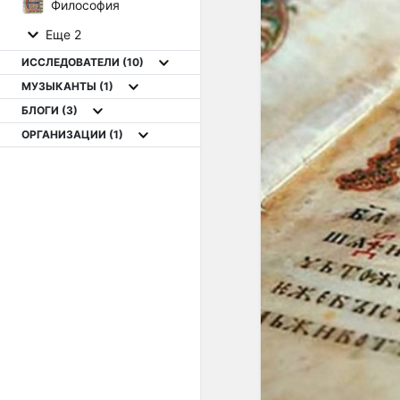
Философия
Еще 2
ИССЛЕДОВАТЕЛИ
(10)
МУЗЫКАНТЫ
(1)
БЛОГИ
(3)
ОРГАНИЗАЦИИ
(1)