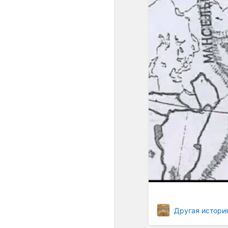
Другая истори