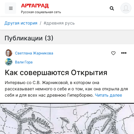
Русская социальная сеть
Другая история
#древняя русь
Публикации (3)
Светлана Жарникова
Вали Гора
Как совершаются Открытия
Интервью со С.В. Жарниковой, в котором она
рассказывает немного о себе и о том, как она открыла для
себя и для всех нас древнюю Гиперборею.
Читать далее