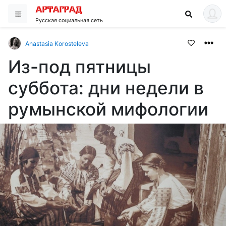
Русская социальная сеть
Anastasia Korosteleva
Из-под пятницы
суббота: дни недели в
румынской мифологии