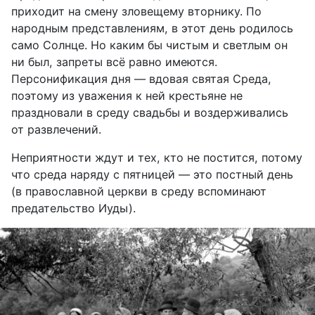
приходит на смену зловещему вторнику. По
народным представлениям, в этот день родилось
само Солнце. Но каким бы чистым и светлым он
ни был, запреты всё равно имеются.
Персонификация дня — вдовая святая Среда,
поэтому из уважения к ней крестьяне не
праздновали в среду свадьбы и воздерживались
от развлечений.
Неприятности ждут и тех, кто не постится, потому
что среда наряду с пятницей — это постный день
(в православной церкви в среду вспоминают
предательство Иуды).