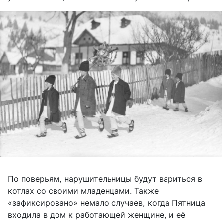
По поверьям, нарушительницы будут вариться в
котлах со своими младенцами. Также
«зафиксировано» немало случаев, когда Пятница
входила в дом к работающей женщине, и её