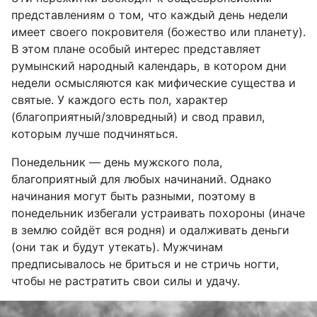
представлениям о том, что каждый день недели
имеет своего покровителя (божество или планету).
В этом плане особый интерес представляет
румынский народный календарь, в котором дни
недели осмысляются как мифические существа и
святые. У каждого есть пол, характер
(благоприятный/зловредный) и свод правил,
которым лучше подчиняться.
Понедельник — день мужского пола,
благоприятный для любых начинаний. Однако
начинания могут быть разными, поэтому в
понедельник избегали устраивать похороны (иначе
в землю сойдёт вся родня) и одалживать деньги
(они так и будут утекать). Мужчинам
предписывалось не бриться и не стричь ногти,
чтобы не растратить свои силы и удачу.