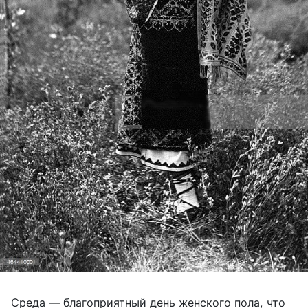
Среда — благоприятный день женского пола, что