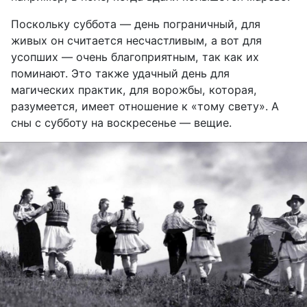
Поскольку суббота — день пограничный, для
живых он считается несчастливым, а вот для
усопших — очень благоприятным, так как их
поминают. Это также удачный день для
магических практик, для ворожбы, которая,
разумеется, имеет отношение к «тому свету». А
сны с субботу на воскресенье — вещие.