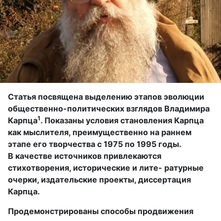
Статья посвящена выделению этапов эволюции
общественно-политических взглядов Владимира
1
Карпца
. Показаны условия становления Карпца
как мыслителя, преимущественно на раннем
этапе его творчества с 1975 по 1995 годы.
В качестве источников привлекаются
стихотворения, исторические и лите- ратурные
очерки, издательские проекты, диссертация
Карпца.
Продемонстрированы способы продвижения