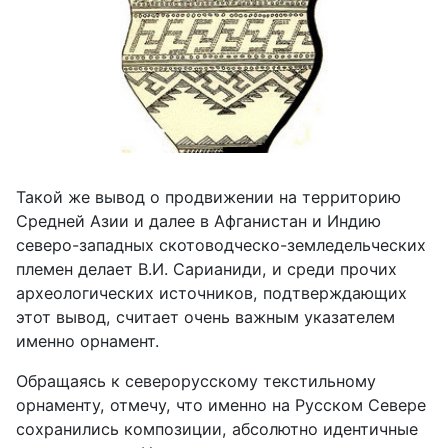
Такой же вывод о продвижении на территорию
Средней Азии и далее в Афганистан и Индию
северо-западных скотоводческо-земледельческих
племен делает В.И. Сарианиди, и среди прочих
археологических источников, подтверждающих
этот вывод, считает очень важным указателем
именно орнамент.
Обращаясь к северорусскому текстильному
орнаменту, отмечу, что именно на Русском Севере
сохранились композиции, абсолютно идентичные