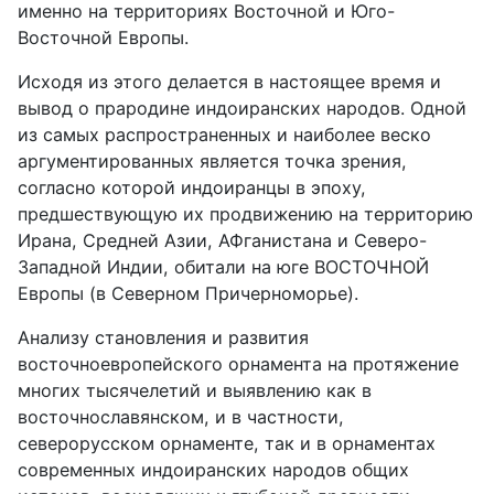
именно на территориях Восточной и Юго-
Восточной Европы.
Исходя из этого делается в настоящее время и
вывод о прародине индоиранских народов. Одной
из самых распространенных и наиболее веско
аргументированных является точка зрения,
согласно которой индоиранцы в эпоху,
предшествующую их продвижению на территорию
Ирана, Средней Азии, АФганистана и Северо-
Западной Индии, обитали на юге ВОСТОЧНОЙ
Европы (в Северном Причерноморье).
Анализу становления и развития
восточноевропейского орнамента на протяжение
многих тысячелетий и выявлению как в
восточнославянском, и в частности,
северорусском орнаменте, так и в орнаментах
современных индоиранских народов общих