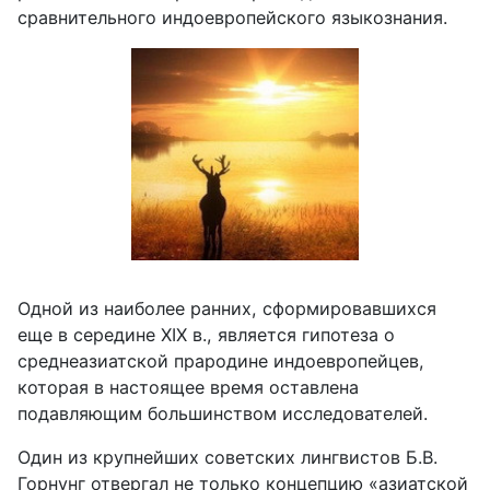
сравнительного индоевропейского языкознания.
Одной из наиболее ранних, сформировавшихся
еще в середине XIX в., является гипотеза о
среднеазиатской прародине индоевропейцев,
которая в настоящее время оставлена
подавляющим большинством исследователей.
Один из крупнейших советских лингвистов Б.В.
Горнунг отвергал не только концепцию «азиатской