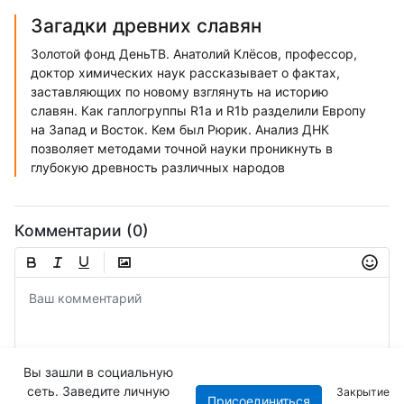
Загадки древних славян
Золотой фонд ДеньТВ. Анатолий Клёсов, профессор,
доктор химических наук рассказывает о фактах,
заставляющих по новому взглянуть на историю
славян. Как гаплогруппы R1a и R1b разделили Европу
на Запад и Восток. Кем был Рюрик. Анализ ДНК
позволяет методами точной науки проникнуть в
глубокую древность различных народов
Комментарии (0)
Вы зашли в социальную
сеть. Заведите личную
Закрытие
Присоединиться