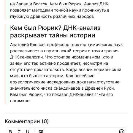
на Запад и Восток. Кем был Рюрик. Анализ ДНК
позволяет методами точной науки проникнуть в
глубокую древность различных народов
Кем был Рюрик? ДНК-анализ
раскрывает тайны истории
Анатолий Клёсов, профессор, доктор химических наук
рассказывает о норманнской теории с точки зрения
ДНК-генеалогии. Что стоит за норманизмом, кто и
зачем его так активно продвигает, несмотря на
отсутствие доказательств. Когда возник норманнский
миф, кто был его автором. Как новейшие
археологические исследования доказали отсутствие
значительного числа скандинавов в Древней Руси.
Кем был Рюрик, что показал ДНК-анализ 11-ти его
потомков
Комментарии (0)