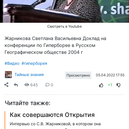
видео
Смотреть в Youtube
Жарникова Светлана Васильевна Доклад на
конференции по Гиперборее в Русском
Географическом обществе 2004 г
#Видео
#гиперборея
Тайные знания
05.04.2022 17:55
Просмотрено
645
0
+1
Читайте также:
Как совершаются Открытия
Интервью со С.В. Жарниковой, в котором она